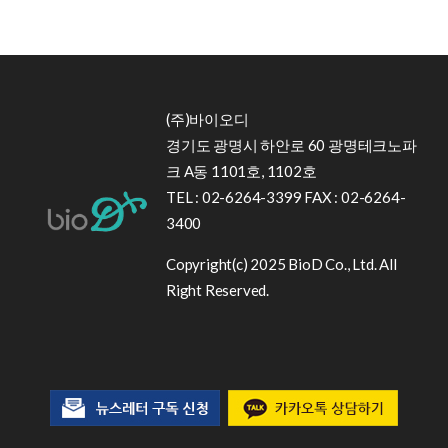
(주)바이오디
경기도 광명시 하안로 60 광명테크노파
크 A동 1101호, 1102호
TEL : 02-6264-3399 FAX : 02-6264-
3400
Copyright(c) 2025 BioD Co., Ltd. All
Right Reserved.