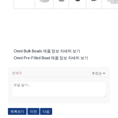
Omni Bulk Beads 제품 정보 자세히 보기
Omni Pre-Filled Bead 제품 정보 자세히 보기
전체
0
목록보기
이전
다음