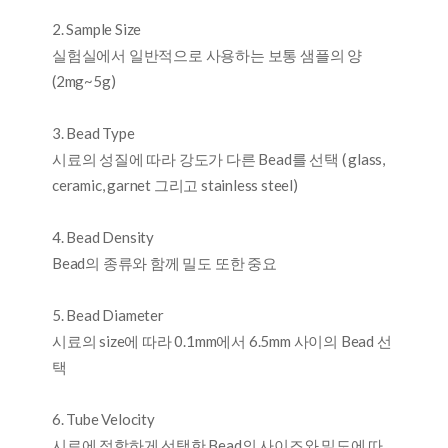
2. Sample Size
실험실에서 일반적으로 사용하는 보통 샘플의 양
(2mg~5g)
3. Bead Type
시료의 성질에 따라 강도가 다른 Bead를 선택 ( glass,
ceramic, garnet 그리고 stainless steel)
4. Bead Density
Bead의 종류와 함께 밀도 또한 중요
5. Bead Diameter
시료의 size에 따라 0.1mm에서 6.5mm 사이의 Bead 선
택
6. Tube Velocity
시료에 적합하게 선택한 Bead의 사이즈와 밀도에 따