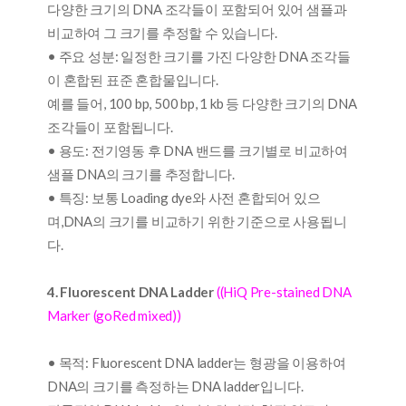
다양한 크기의 DNA 조각들이 포함되어 있어 샘플과
비교하여 그 크기를 추정할 수 있습니다.
• 주요 성분: 일정한 크기를 가진 다양한 DNA 조각들
이 혼합된 표준 혼합물입니다.
예를 들어, 100 bp, 500 bp, 1 kb 등 다양한 크기의 DNA
조각들이 포함됩니다.
• 용도: 전기영동 후 DNA 밴드를 크기별로 비교하여
샘플 DNA의 크기를 추정합니다.
• 특징: 보통 Loading dye와 사전 혼합되어 있으
며,DNA의 크기를 비교하기 위한 기준으로 사용됩니
다.
4. Fluorescent DNA Ladder
((HiQ Pre-stained DNA
Marker (goRed mixed))
• 목적: Fluorescent DNA ladder는 형광을 이용하여
DNA의 크기를 측정하는 DNA ladder입니다.