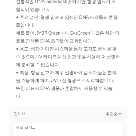
전통적인 DNA ladder와 비슷하지만, 형광 염료가 포
함되어 있습니다.
• 주요 성분: 형광 염료로 염색된 DNA 조각들의 혼합
물입니다.
예를 들어, SYBR Green이나 EvaGreen과 같은 형광 염
료로 염색된 DNA 조각들이 포함됩니다.
• 용도: 형광 이미징 시스템을 통해 고감도 분석을 할
수 있으며, UV 라이트 대신 형광 빛을 사용해 더 선명하
게 분석할 수 있습니다.
• 특징: 형광 신호가 매우 선명하여 감도가 높은 분석
을 가능하게 하며, UV 대신 형광으로 시각화합니다.
또한 비표지 DNA 샘플과 혼합해서 사용할 수 있습니
다.
전체
0