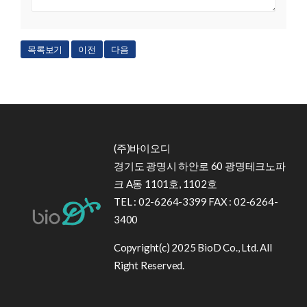
목록보기
이전
다음
(주)바이오디
경기도 광명시 하안로 60 광명테크노파
크 A동 1101호, 1102호
TEL : 02-6264-3399 FAX : 02-6264-
3400
Copyright(c) 2025 BioD Co., Ltd. All
Right Reserved.