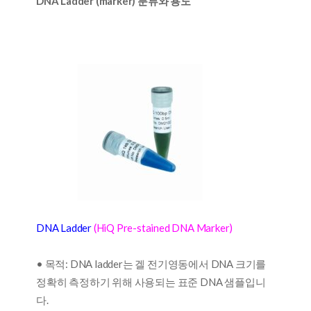
DNA Ladder (marker) 분류와 용도
DNA Ladder
(HiQ Pre-stained DNA Marker)
• 목적: DNA ladder는 겔 전기영동에서 DNA 크기를
정확히 측정하기 위해 사용되는 표준 DNA 샘플입니
다.