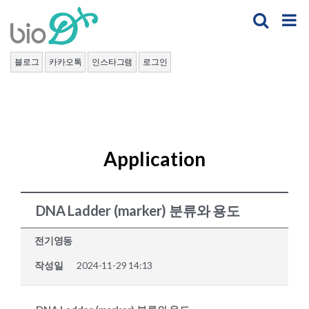
Skip
to
content
블로그
카카오톡
인스타그램
로그인
Application
DNA Ladder (marker) 분류와 용도
전기영동
작성일
2024-11-29 14:13