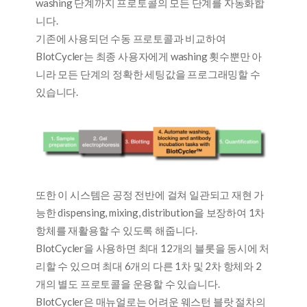
washing 단계까지 프로토콜의 모든 단계를 자동화합
니다.
기존에 사용되던 수동 프로토콜과 비교하여
BlotCycler는 최종 사용자에게 washing 횟수뿐만 아
니라 모든 단계의 정확한 세팅값을 프로그래밍할 수
있습니다.
또한 이 시스템은 공정 전반에 걸쳐 일관되고 재현 가
능한 dispensing, mixing, distribution을 보장하여 1차
항체를 재활용할 수 있도록 해줍니다.
BlotCycler을 사용하면 최대 12개의 블롯을 동시에 처
리할 수 있으며 최대 6개의 다른 1차 및 2차 항체와 2
개의 별도 프로토콜을 운용할 수 있습니다.
BlotCycler은 매뉴얼로는 어려운 웨스턴 블랏 절차의