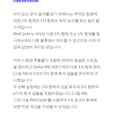
concentration
의미 있는 분석 결과를 얻기 위해서는 주어진 항원에
대한 1차 항체와 2차 항체의 최적 농도를 찾는 일이 필
수적입니다.
BlotCycler는 6개의 다른 2차 항체 또는 1차 항체를 동
시에 6개의 다른 블롯에서 처리할 수 있으므로 이런 작
업에 상당히 유리한 편입니다.
마우스 췌장 추출물이 포함된 10개의 동일한 스트립
을 준비하고 Delta-4에 대한 5개의 다른 1차 항체 희석
(그림 4A)과 1개의 2차 항체 희석 샘플을 준비하여 조
사했습니다.
두 번째 실험에는 1차 항체의 단일 희석과 2차 항체의
6가지 희석 샘플을 포함하였습니다. (그림 4B).
그런 다음 BlotCycler를 사용하여 1차 및 2차 항체에
대한 적정 곡선을 구성할 수 있었습니다.