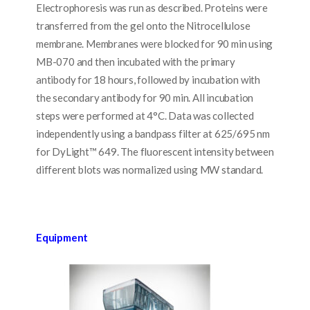
Electrophoresis was run as described. Proteins were
transferred from the gel onto the Nitrocellulose
membrane. Membranes were blocked for 90 min using
MB-070 and then incubated with the primary
antibody for 18 hours, followed by incubation with
the secondary antibody for 90 min. All incubation
steps were performed at 4°C. Data was collected
independently using a bandpass filter at 625/695 nm
for DyLight™ 649. The fluorescent intensity between
different blots was normalized using MW standard.
Equipment