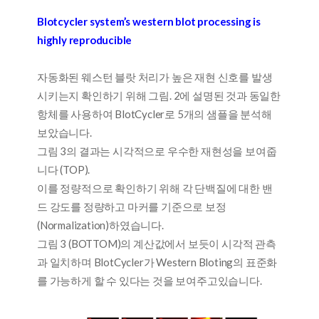
Blotcycler system’s western blot processing is
highly reproducible
자동화된 웨스턴 블랏 처리가 높은 재현 신호를 발생
시키는지 확인하기 위해 그림. 2에 설명된 것과 동일한
항체를 사용하여 BlotCycler로 5개의 샘플을 분석해
보았습니다.
그림 3의 결과는 시각적으로 우수한 재현성을 보여줍
니다 (TOP).
이를 정량적으로 확인하기 위해 각 단백질에 대한 밴
드 강도를 정량하고 마커를 기준으로 보정
(Normalization)하였습니다.
그림 3 (BOTTOM)의 계산값에서 보듯이 시각적 관측
과 일치하며 BlotCycler가 Western Bloting의 표준화
를 가능하게 할 수 있다는 것을 보여주고있습니다.