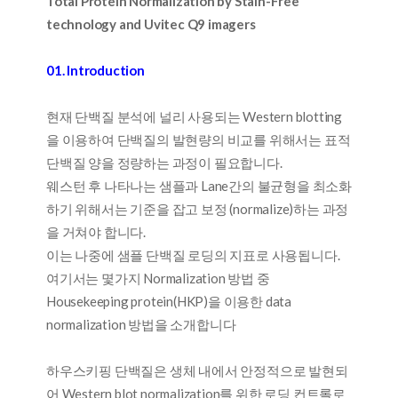
Total Protein Normalization by Stain-Free
technology and Uvitec Q9 imagers
01. Introduction
현재 단백질 분석에 널리 사용되는 Western blotting
을 이용하여 단백질의 발현량의 비교를 위해서는 표적
단백질 양을 정량하는 과정이 필요합니다.
웨스턴 후 나타나는 샘플과 Lane간의 불균형을 최소화
하기 위해서는 기준을 잡고 보정 (normalize)하는 과정
을 거쳐야 합니다.
이는 나중에 샘플 단백질 로딩의 지표로 사용됩니다.
여기서는 몇가지 Normalization 방법 중
Housekeeping protein(HKP)을 이용한 data
normalization 방법을 소개합니다
하우스키핑 단백질은 생체 내에서 안정적으로 발현되
어 Western blot normalization를 위한 로딩 컨트롤로