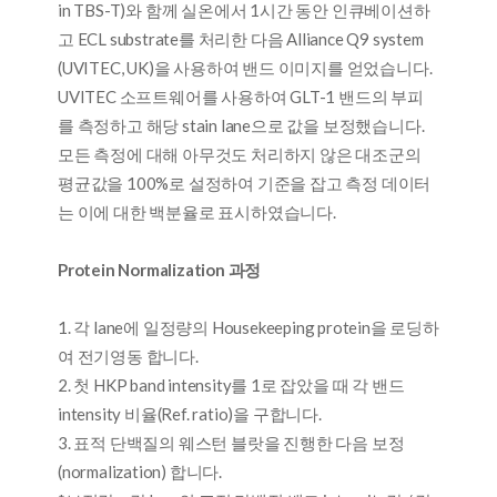
in TBS-T)와 함께 실온에서 1시간 동안 인큐베이션하
고 ECL substrate를 처리한 다음 Alliance Q9 system
(UVITEC, UK)을 사용하여 밴드 이미지를 얻었습니다.
UVITEC 소프트웨어를 사용하여 GLT-1 밴드의 부피
를 측정하고 해당 stain lane으로 값을 보정했습니다.
모든 측정에 대해 아무것도 처리하지 않은 대조군의
평균값을 100%로 설정하여 기준을 잡고 측정 데이터
는 이에 대한 백분율로 표시하였습니다.
Protein Normalization 과정
1. 각 lane에 일정량의 Housekeeping protein을 로딩하
여 전기영동 합니다.
2. 첫 HKP band intensity를 1로 잡았을 때 각 밴드
intensity 비율(Ref. ratio)을 구합니다.
3. 표적 단백질의 웨스턴 블랏을 진행한 다음 보정
(normalization) 합니다.