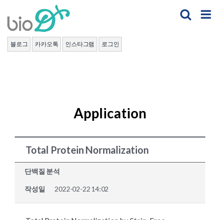
Skip
to
content
블로그
카카오톡
인스타그램
로그인
Application
Total Protein Normalization
단백질 분석
작성일
2022-02-22 14:02